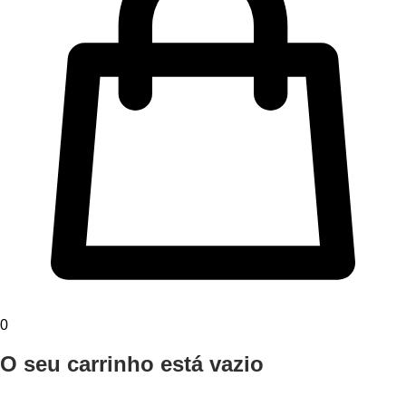
0
O seu carrinho está vazio