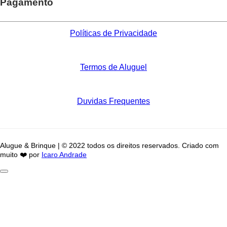
Pagamento
Políticas de Privacidade
Termos de Aluguel
Duvidas Frequentes
Alugue & Brinque | © 2022 todos os direitos reservados. Criado com
muito ❤️ por
Icaro Andrade