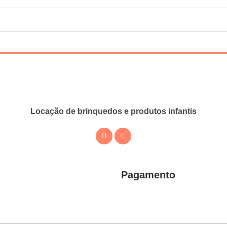
Locação de brinquedos e produtos infantis
Pagamento