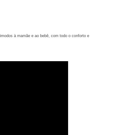
incômodos à mamãe e ao bebê, com todo o conforto e