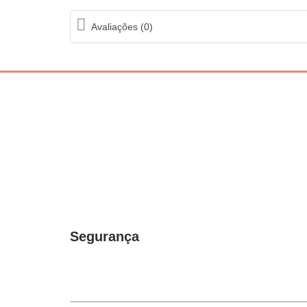
Avaliações (0)
Segurança