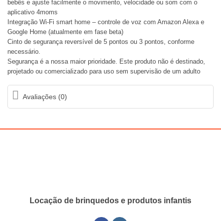
bebês e ajuste facilmente o movimento, velocidade ou som com o
aplicativo 4moms
Integração Wi-Fi smart home – controle de voz com Amazon Alexa e
Google Home (atualmente em fase beta)
Cinto de segurança reversível de 5 pontos ou 3 pontos, conforme
necessário.
Segurança é a nossa maior prioridade. Este produto não é destinado,
projetado ou comercializado para uso sem supervisão de um adulto
Avaliações (0)
Locação de brinquedos e produtos infantis