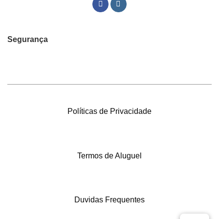
Segurança
Políticas de Privacidade
Termos de Aluguel
Duvidas Frequentes