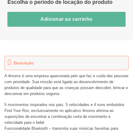
Adicionar ao carrinho
Descrição
A 4moms é uma empresa apaixonada pelo que faz e cuida das pessoas
com prioridade. Sua missão está ligada ao desenvolvimento de
produtos de qualidade para que as crianças possam descobrir, brincar e
descansar em produtos seguros.
5 movimentos inspirados nos pais, 5 velocidades e 4 sons embutidos
Find Your Roo, exclusivamente no aplicativo 4moms elimina as
suposições de encontrar a combinação certa de movimento e
velocidade para o bebê
Funcionalidade Bluetooth – transmita suas músicas favoritas para