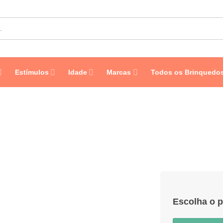
Estímulos
Idade
Marcas
Todos os Brinquedo