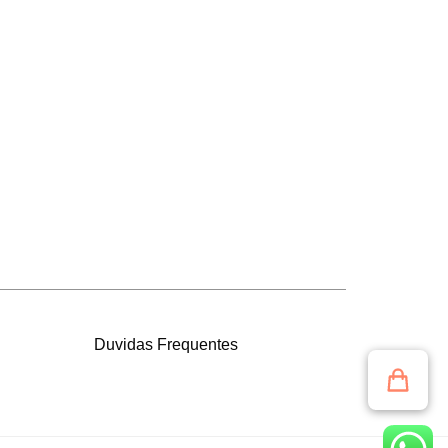
Duvidas Frequentes