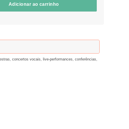
Adicionar ao carrinho
estras, concertos vocais, live-performances, conferências,