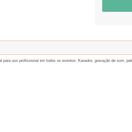
al para uso profissional em todos os eventos: Karaoke, gravação de som, pal