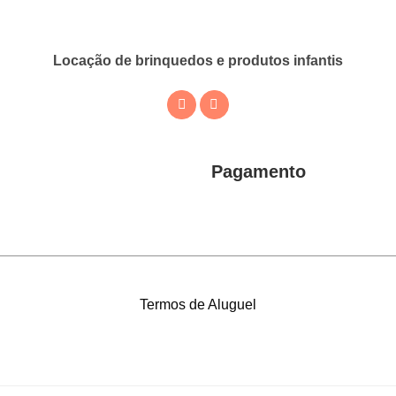
Locação de brinquedos e produtos infantis
Pagamento
Termos de Aluguel