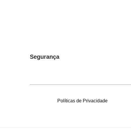
Segurança
Políticas de Privacidade