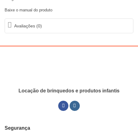
Baixe o manual do produto
Avaliações (0)
Locação de brinquedos e produtos infantis
Segurança