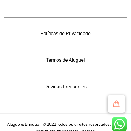
Políticas de Privacidade
Termos de Aluguel
Duvidas Frequentes
Alugue & Brinque | © 2022 todos os direitos reservados. Criado
com muito ❤️ por
Icaro Andrade