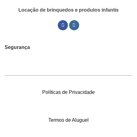
Locação de brinquedos e produtos infantis
Segurança
Políticas de Privacidade
Termos de Aluguel