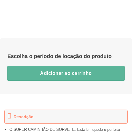
Adicionar ao carrinho
Descrição
O SUPER CAMINHÃO DE SORVETE: Esta brinquedo é perfeito