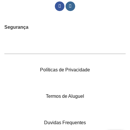
Segurança
Políticas de Privacidade
Termos de Aluguel
Duvidas Frequentes