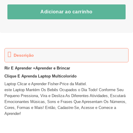
Adicionar ao carrinho
Descrição
Rir E Aprender +
Aprender e Brincar
Clique E Aprenda Laptop Multicolorido
Laptop Clicar e Aprender Fisher-Price da Mattel.
este Laptop Mantém Os Bebês Ocupados o Dia Todo! Conforme Seu
Pequeno Pressiona, Vira e Desliza As Diferentes Atividades, Escutará
Emocionantes Músicas, Sons e Frases Que Apresentam Os Números,
Cores, Formas e Mais! Então, Cadastre-Se, Acesse e Comece a
Aprender!