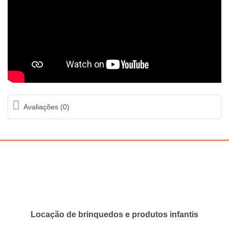
Avaliações (0)
Locação de brinquedos e produtos infantis