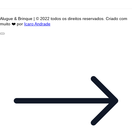
Alugue & Brinque | © 2022 todos os direitos reservados. Criado com
muito ❤️ por
Icaro Andrade