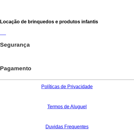
Locação de brinquedos e produtos infantis
Segurança
Pagamento
Políticas de Privacidade
Termos de Aluguel
Duvidas Frequentes