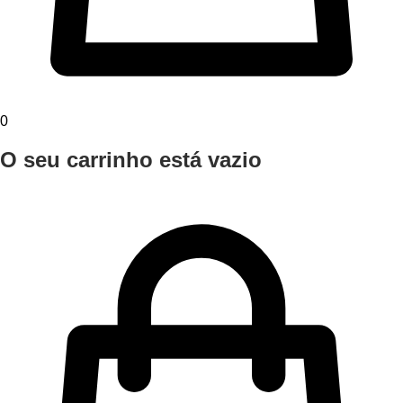
0
O seu carrinho está vazio