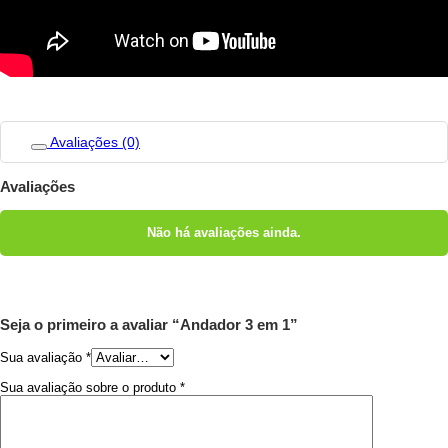
Avaliações (0)
Avaliações
Não há avaliações ainda.
Seja o primeiro a avaliar “Andador 3 em 1”
Sua avaliação
*
Sua avaliação sobre o produto
*