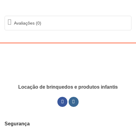
Avaliações (0)
Locação de brinquedos e produtos infantis
Segurança