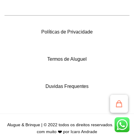
Políticas de Privacidade
Termos de Aluguel
Duvidas Frequentes
Alugue & Brinque | © 2022 todos os direitos reservados. Criado
com muito ❤️ por
Icaro Andrade