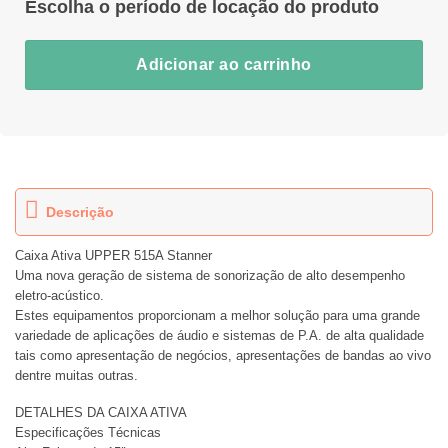
Adicionar ao carrinho
Descrição
Caixa Ativa UPPER 515A Stanner
Uma nova geração de sistema de sonorização de alto desempenho
eletro-acústico.
Estes equipamentos proporcionam a melhor solução para uma grande
variedade de aplicações de áudio e sistemas de P.A. de alta qualidade
tais como apresentação de negócios, apresentações de bandas ao vivo
dentre muitas outras.
DETALHES DA CAIXA ATIVA
Especificações Técnicas