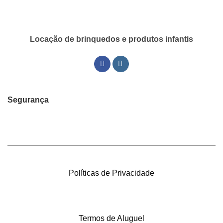
Locação de brinquedos e produtos infantis
Segurança
Políticas de Privacidade
Termos de Aluguel